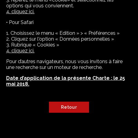
options qui vous conviennent.
4. cliquez ici.
• Pour Safari
1. Choisissez le menu « Edition » > « Préférences »
2. Cliquez sur l'option « Données personnelles »
3. Rubrique « Cookies »
4. cliquez ici.
Pour d’autres navigateurs, nous vous invitons à faire
une recherche sur un moteur de recherche.
Date d’application de la présente Charte : le 25
mai 2018.
Retour