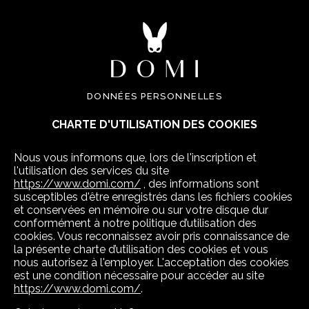
DONNÉES PERSONNELLES
CHARTE D'UTILISATION DES COOKIES
Nous vous informons que, lors de l'inscription et
l'utilisation des services du site
https://www.domi.com/
, des informations sont
susceptibles d'être enregistrés dans les fichiers cookies
et conservées en mémoire ou sur votre disque dur
conformément à notre politique d’utilisation des
cookies. Vous reconnaissez avoir pris connaissance de
la présente charte d’utilisation des cookies et vous
nous autorisez à l'employer. L'acceptation des cookies
est une condition nécessaire pour accéder au site
https://www.domi.com/
.