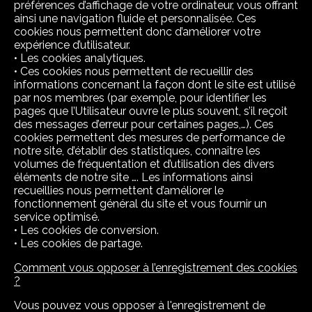
préférences d’affichage de votre ordinateur, vous offrant
ainsi une navigation fluide et personnalisée. Ces
cookies nous permettent donc d’améliorer votre
expérience d’utilisateur.
• Les cookies analytiques.
• Ces cookies nous permettent de recueillir des
informations concernant la façon dont le site est utilisé
par nos membres (par exemple, pour identifier les
pages que l’Utilisateur ouvre le plus souvent, s’il reçoit
des messages d’erreur pour certaines pages,…). Ces
cookies permettent des mesures de performance de
notre site, d’établir des statistiques, connaître les
volumes de fréquentation et d’utilisation des divers
éléments de notre site …. Les informations ainsi
recueillies nous permettent d’améliorer le
fonctionnement général du site et vous fournir un
service optimisé.
• Les cookies de conversion.
• Les cookies de partage.
Comment vous opposer à l’enregistrement des cookies
?
Vous pouvez vous opposer à l'enregistrement de